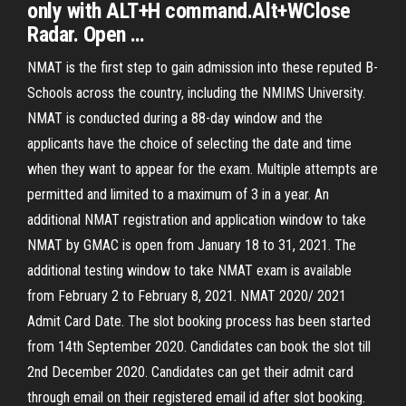
only with ALT+H command.Alt+WClose
Radar. Open …
NMAT is the first step to gain admission into these reputed B-
Schools across the country, including the NMIMS University.
NMAT is conducted during a 88-day window and the
applicants have the choice of selecting the date and time
when they want to appear for the exam. Multiple attempts are
permitted and limited to a maximum of 3 in a year. An
additional NMAT registration and application window to take
NMAT by GMAC is open from January 18 to 31, 2021. The
additional testing window to take NMAT exam is available
from February 2 to February 8, 2021. NMAT 2020/ 2021
Admit Card Date. The slot booking process has been started
from 14th September 2020. Candidates can book the slot till
2nd December 2020. Candidates can get their admit card
through email on their registered email id after slot booking.