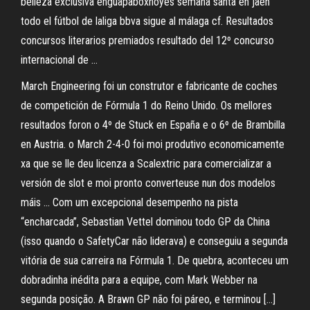
belleza exclusiva enguapaboxhoyes semana santa en jaén
todo el fútbol de laliga bbva sigue al málaga cf. Resultados
concursos literarios premiados resultado del 12º concurso
internacional de …
March Engineering foi un construtor e fabricante de coches
de competición de Fórmula 1 do Reino Unido. Os mellores
resultados foron o 4º de Stuck en España e o 6º de Brambilla
en Austria. o March 2-4-0 foi moi produtivo economicamente
xa que se lle deu licenza a Scalextric para comercializar a
versión de slot e moi pronto converteuse nun dos modelos
máis … Com um excepcional desempenho na pista
“encharcada”, Sebastian Vettel dominou todo GP da China
(isso quando o SafetyCar não liderava) e conseguiu a segunda
vitória de sua carreira na Fórmula 1. De quebra, aconteceu um
dobradinha inédita para a equipe, com Mark Webber na
segunda posição. A Brawn GP não foi páreo, e terminou […]