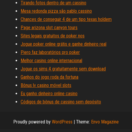
Tirando fotos dentro de um cassino
Mesa redonda pizza são pablo cassino
Chances de conseguir 4 de um tipo texas holdem
Page arizona slot canyon tours
Sites legais gratuitos de poker nos
Jogue poker online grátis e ganhe dinheiro real
Piero faz laboratórios pro poker
Melhor casino online internacional
Jogue os sims 4 gratuitamente sem download
Ganhos do jogo roda da fortuna
Bônus lv casino móvel slots
Eu ganho dinheiro online casino
Códigos de bônus de cassino sem depósito
Proudly powered by
WordPress
|
Theme:
Envo Magazine