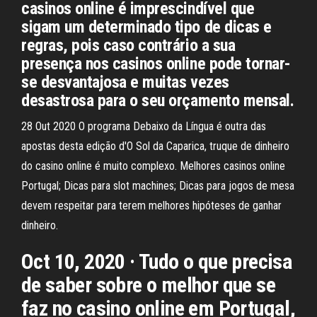
casinos online é imprescindível que
sigam um determinado tipo de dicas e
regras, pois caso contrário a sua
presença nos casinos online pode tornar-
se desvantajosa e muitas vezes
desastrosa para o seu orçamento mensal.
28 Out 2020 O programa Debaixo da Língua é outra das
apostas desta edição d'O Sol da Caparica, truque de dinheiro
do casino online é muito complexo. Melhores casinos online
Portugal​; Dicas para slot machines; Dicas para jogos de mesa
devem respeitar para terem melhores hipóteses de ganhar
dinheiro.
Oct 10, 2020 · Tudo o que precisa
de saber sobre o melhor que se
faz no casino online em Portugal,