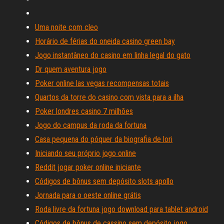
Uma noite com cleo
Horário de férias do oneida casino green bay
Jogo instantâneo do casino em linha legal do gato
Dr quem aventura jogo
Poker online las vegas recompensas totais
Quartos da torre do casino com vista para a ilha
Poker londres casino 7 milhões
Jogo do campus da roda da fortuna
Casa pequena do póquer da biografia de lori
Iniciando seu próprio jogo online
Reddit jogar poker online iniciante
Códigos de bônus sem depósito slots apollo
Jornada para o oeste online grátis
Roda livre da fortuna jogo download para tablet android
Códigos de bônus de cassino sem depósito jogo