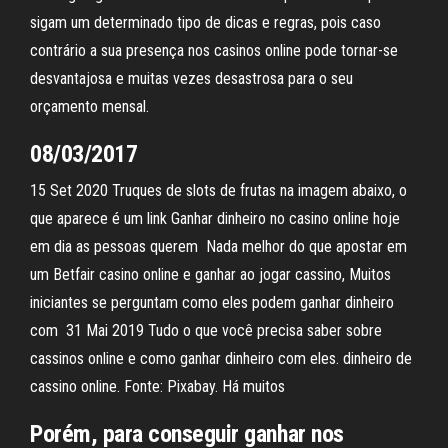
sigam um determinado tipo de dicas e regras, pois caso
contrário a sua presença nos casinos online pode tornar-se
desvantajosa e muitas vezes desastrosa para o seu
orçamento mensal.
08/03/2017
15 Set 2020 Truques de slots de frutas na imagem abaixo, o
que aparece é um link Ganhar dinheiro no casino online hoje
em dia as pessoas querem Nada melhor do que apostar em
um Betfair casino online e ganhar ao jogar cassino, Muitos
iniciantes se perguntam como eles podem ganhar dinheiro
com 31 Mai 2019 Tudo o que você precisa saber sobre
cassinos online e como ganhar dinheiro com eles. dinheiro de
cassino online. Fonte: Pixabay. Há muitos
Porém, para conseguir ganhar nos