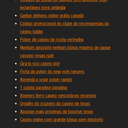
instantâneo nova zelândia
Ganhar dinheiro online grátis canadá
Código promocional do clube de recompensas do
casino tulalip
Poker de casino de rocha vermelha
Nenhum depósito nenhum bônus máximo de saque
cassino vegas rush
Girá-lo rico casino slot
Ficha de poker do new york rangers
Aprenda a jogar poker rapido
1 casino paradise paradise
Bonners ferry casino vencedores recentes
Orgulho do cruzeiro do casino de texas
Apostas mais próximas de houston texas
Casino online com grande bônus sem depósito