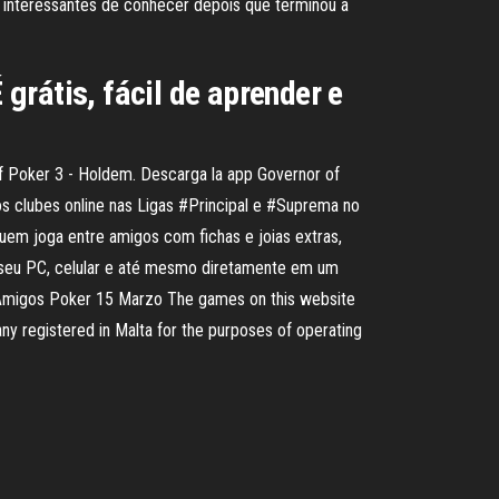
interessantes de conhecer depois que terminou a
grátis, fácil de aprender e
of Poker 3 - Holdem. Descarga la app Governor of
os clubes online nas Ligas #Principal e #Suprema no
em joga entre amigos com fichas e joias extras,
m seu PC, celular e até mesmo diretamente em um
s Amigos Poker 15 Marzo The games on this website
ny registered in Malta for the purposes of operating