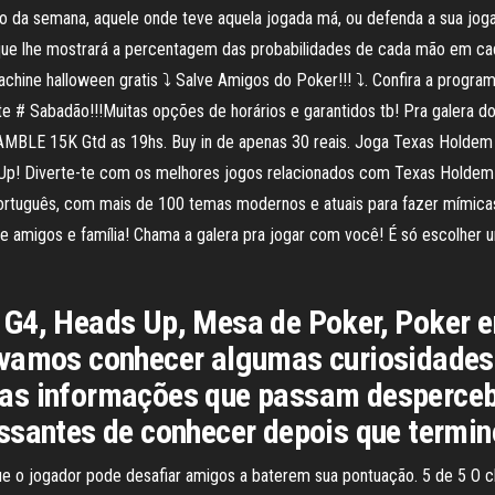
ogo da semana, aquele onde teve aquela jogada má, ou defenda a sua jo
que lhe mostrará a percentagem das probabilidades de cada mão em cad
achine halloween gratis ⤵️ Salve Amigos do Poker!!! ⤵️. Confira a progra
 # Sabadão!!!Muitas opções de horários e garantidos tb! Pra galera d
MBLE 15K Gtd as 19hs. Buy in de apenas 30 reais. Joga Texas Holdem 
 Up! Diverte-te com os melhores jogos relacionados com Texas Holde
Português, com mais de 100 temas modernos e atuais para fazer mímica
 amigos e família! Chama a galera pra jogar com você! É só escolher um
G4, Heads Up, Mesa de Poker, Poker e
 vamos conhecer algumas curiosidades
as informações que passam despercebi
ssantes de conhecer depois que termin
ue o jogador pode desafiar amigos a baterem sua pontuação. 5 de 5 O c