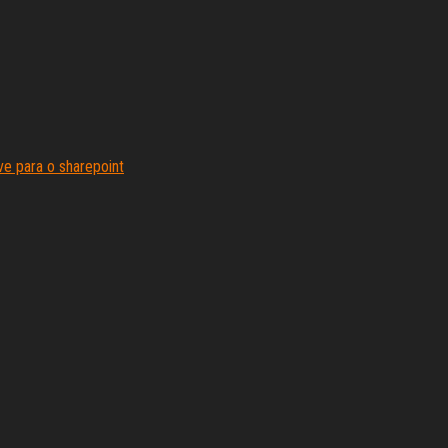
ve para o sharepoint