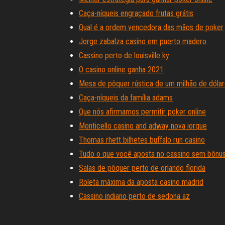
Caça-níqueis engraçado frutas grátis
Qual é a ordem vencedora das mãos de poker
Jorge zabalza casino em puerto madero
Cassino perto de louisville ky
O casino online ganha 2021
Mesa de pôquer rústica de um milhão de dóla
Caça-níqueis da família adams
Que nós afirmamos permitir poker online
Monticello casino and adway nova iorque
Thomas rhett bilhetes buffalo run casino
Tudo o que você aposta no cassino sem bônus
Salas de pôquer perto de orlando florida
Roleta máxima da aposta casino madrid
Cassino indiano perto de sedona az
Lady gaga poker face ellen