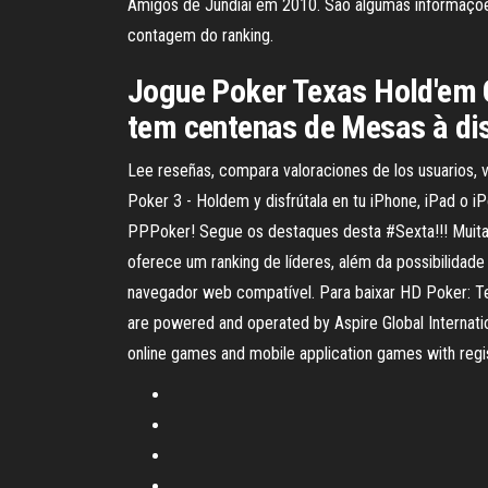
Amigos de Jundiaí em 2010. São algumas informaçõe
contagem do ranking.
Jogue Poker Texas Hold'em On
tem centenas de Mesas à di
‎Lee reseñas, compara valoraciones de los usuarios,
Poker 3 - Holdem y disfrútala en tu iPhone, iPad o 
PPPoker! Segue os destaques desta #Sexta!!! Muitas
oferece um ranking de líderes, além da possibilida
navegador web compatível. Para baixar HD Poker: Te
are powered and operated by Aspire Global Internatio
online games and mobile application games with regi