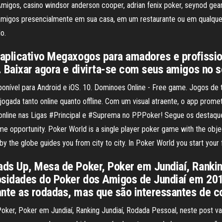
igos, casino windsor anderson cooper, adrian fenix poker, seynod geant
amigos presencialmente em sua casa, em um restaurante ou em qualque
o.
aplicativo Megaxogos para amadores e profission
 Baixar agora e divirta-se com seus amigos no s
isponível para Android e iOS. 10. Dominoes Online - Free game. Jogos de 
ogada tanto online quanto offline. Com um visual atraente, o app promete
 online nas Ligas #Principal e #Suprema no PPPoker! Segue os destaqu
time opportunity. Poker World is a single player poker game with the obj
the globe guides you from city to city. In Poker World you start your f
ds Up, Mesa de Poker, Poker em Jundiaí, Rankin
sidades do Poker dos Amigos de Jundiaí em 20
nte as rodadas, mas que são interessantes de c
oker, Poker em Jundiaí, Ranking Jundiaí, Rodada Pessoal, neste post