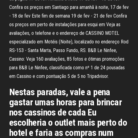
Confira os preços em Santiago para amanhã à noite, 17 de fev
- 18 de fev Este fim de semana 19 de fev - 21 de fev Confira
os preços em perto de instalações para esqui em Veja as
avaliações, o telefone e o endereço de CASSINO MOTEL
especializado em Motéis (Noite), localizado no endereço Rod
RS-153 - Santa Marta, Passo Fundo, RS. B&B Le Ninfee,
Cassino: Veja 160 avaliações, 85 fotos e ótimas promoções
para B&B Le Ninfee, classificada como nº 1 de 24 pousadas
em Cassino e com pontuação 5 de 5 no Tripadvisor.
Nestas paradas, vale a pena
gastar umas horas para brincar
nos cassinos de cada Eu
escolheria o outlet mais perto do
hotel e faria as compras num