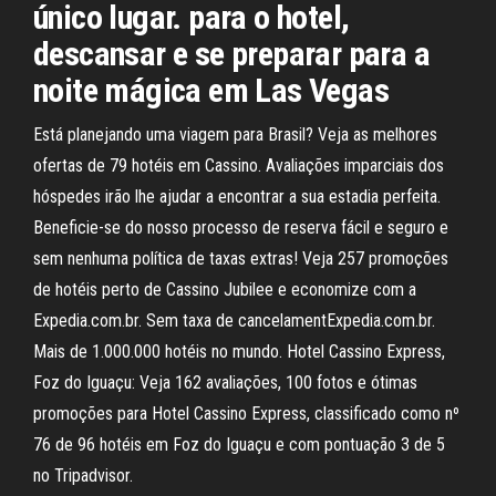
único lugar. para o hotel,
descansar e se preparar para a
noite mágica em Las Vegas
Está planejando uma viagem para Brasil? Veja as melhores
ofertas de 79 hotéis em Cassino. Avaliações imparciais dos
hóspedes irão lhe ajudar a encontrar a sua estadia perfeita.
Beneficie-se do nosso processo de reserva fácil e seguro e
sem nenhuma política de taxas extras! Veja 257 promoções
de hotéis perto de Cassino Jubilee e economize com a
Expedia.com.br. Sem taxa de cancelamentExpedia.com.br.
Mais de 1.000.000 hotéis no mundo. Hotel Cassino Express,
Foz do Iguaçu: Veja 162 avaliações, 100 fotos e ótimas
promoções para Hotel Cassino Express, classificado como nº
76 de 96 hotéis em Foz do Iguaçu e com pontuação 3 de 5
no Tripadvisor.