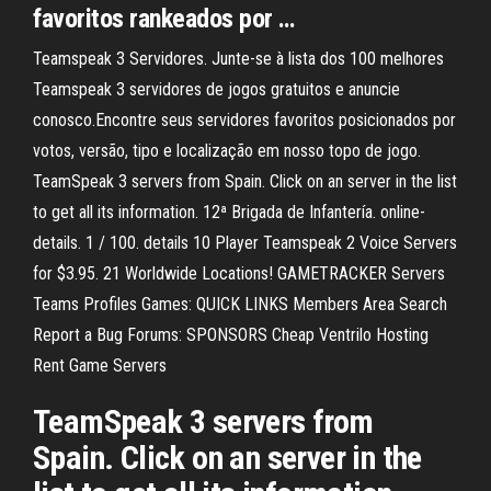
favoritos rankeados por …
Teamspeak 3 Servidores. Junte-se à lista dos 100 melhores
Teamspeak 3 servidores de jogos gratuitos e anuncie
conosco.Encontre seus servidores favoritos posicionados por
votos, versão, tipo e localização em nosso topo de jogo.
TeamSpeak 3 servers from Spain. Click on an server in the list
to get all its information. 12ª Brigada de Infantería. online-
details. 1 / 100. details 10 Player Teamspeak 2 Voice Servers
for $3.95. 21 Worldwide Locations! GAMETRACKER Servers
Teams Profiles Games: QUICK LINKS Members Area Search
Report a Bug Forums: SPONSORS Cheap Ventrilo Hosting
Rent Game Servers
TeamSpeak 3 servers from
Spain. Click on an server in the