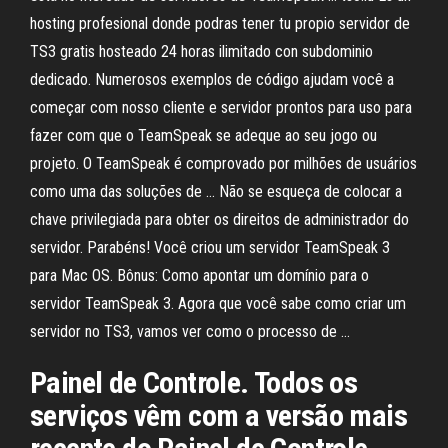
hosting profesional donde podras tener tu propio servidor de
TS3 gratis hosteado 24 horas ilimitado con subdominio
dedicado. Numerosos exemplos de código ajudam você a
começar com nosso cliente e servidor prontos para uso para
fazer com que o TeamSpeak se adeque ao seu jogo ou
projeto. O TeamSpeak é comprovado por milhões de usuários
como uma das soluções de … Não se esqueça de colocar a
chave privilegiada para obter os direitos de administrador do
servidor. Parabéns! Você criou um servidor TeamSpeak 3
para Mac OS. Bônus: Como apontar um domínio para o
servidor TeamSpeak 3. Agora que você sabe como criar um
servidor no TS3, vamos ver como o processo de …
Painel de Controle. Todos os
serviços vêm com a versão mais