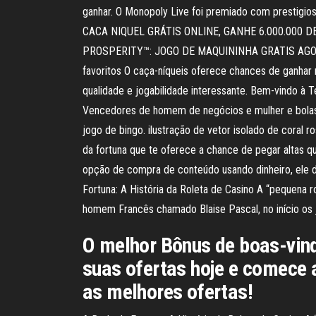
ganhar. O Monopoly Live foi premiado com prestigio
CACA NIQUEL GRÁTIS ONLINE, GANHE 6.000.000 
PROSPERITY™: JOGO DE MAQUININHA GRATIS AGORA! 🎰
favoritos O caça-níqueis oferece chances de ganhar 
qualidade e jogabilidade interessante. Bem-vindo à T
Vencedores de homem de negócios e mulher e bolas de
jogo de bingo. ilustração de vetor isolado de coral r
da fortuna que te oferece a chance de pegar altas q
opção de compra de conteúdo usando dinheiro, ele di
Fortuna: A História da Roleta de Casino A “pequena 
homem Francês chamado Blaise Pascal, no início os
O melhor Bônus de boas-vind
suas ofertas hoje e comece 
as melhores ofertas!