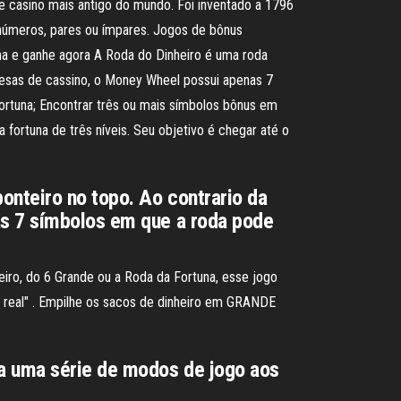
e casino mais antigo do mundo. Foi inventado a 1796
números, pares ou ímpares. Jogos de bônus
una e ganhe agora A Roda do Dinheiro é uma roda
 mesas de cassino, o Money Wheel possui apenas 7
Fortuna; Encontrar três ou mais símbolos bônus em
 fortuna de três níveis. Seu objetivo é chegar até o
onteiro no topo. Ao contrario da
as 7 símbolos em que a roda pode
eiro, do 6 Grande ou a Roda da Fortuna, esse jogo
o real" . Empilhe os sacos de dinheiro em GRANDE
za uma série de modos de jogo aos