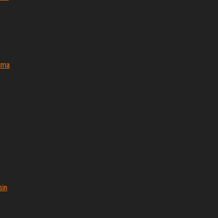
ima
sin