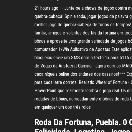
21 hours ago · - Junte-se a shows de jogos contra 
quebra-cabeça! Spin a roda, jogar jogos de palavra 
melhor jogo de quebra-cabeça de todos os tempos! G
família, amigos e volantes dos fãs da fortuna em to
bônus e aproveite uma grande variedade de jogos b
computador 1xWin Aplicativo de Apostas Este aplica
bloqueios envie um SMS com o texto 1x para 5115 e
de Vegas da Aristocrat Gaming - agora com os MAIORE
caça-níqueis online dos andares dos cassinos!*** E
para cada letra correta. Realistic Wheel of Fortun
PowerPoint que realmente lembra o jogo real. Os de
rodadas de bônus, nomeadamente o bônus de roda U-S
em qualquer um dos três rolos.
Roda Da Fortuna, Puebla. 0 0
Felicidade, Logotipo. Jogos 